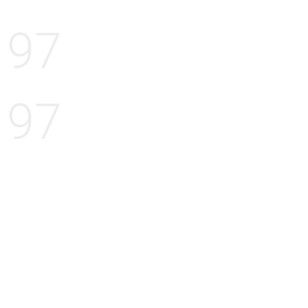
97
97