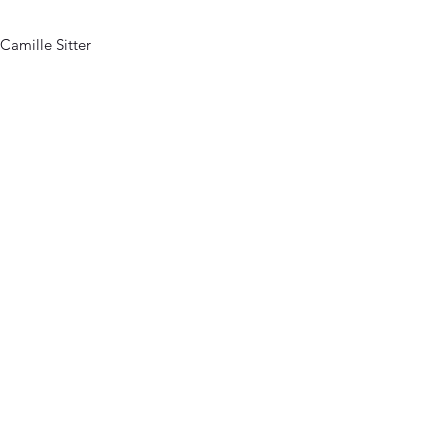
Camille Sitter