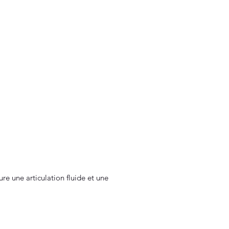
re une articulation fluide et une