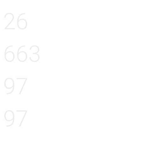
26
663
97
97