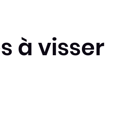
 à visser