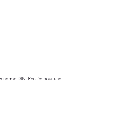
lon norme DIN. Pensée pour une