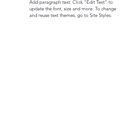
Add paragraph text. Click “Edit Text” to
update the font, size and more. To change
and reuse text themes, go to Site Styles.