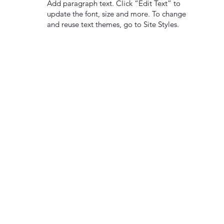
Add paragraph text. Click “Edit Text” to
update the font, size and more. To change
and reuse text themes, go to Site Styles.