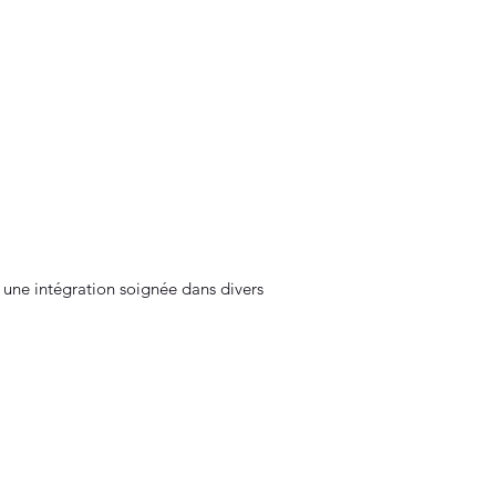
t une intégration soignée dans divers