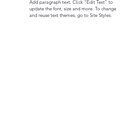
Add paragraph text. Click “Edit Text” to
update the font, size and more. To change
and reuse text themes, go to Site Styles.