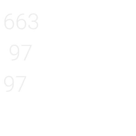
663
97
97