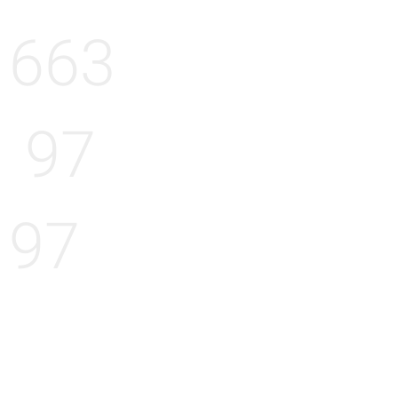
663
97
97