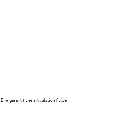
Elle garantit une articulation fluide