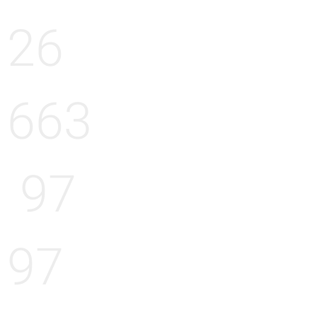
26
663
97
97