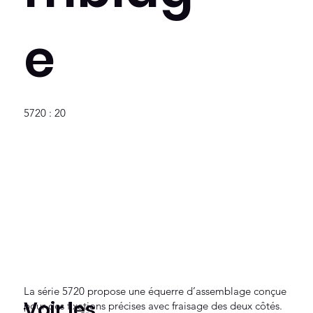
e
5720 : 20
La série 5720 propose une équerre d’assemblage conçue
Voir les
pour des fixations précises avec fraisage des deux côtés.