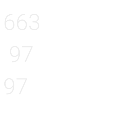
663
97
97