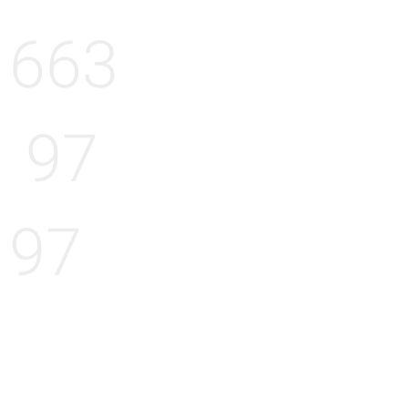
663
97
97