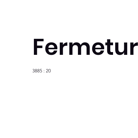
Fermetur
3885 : 20