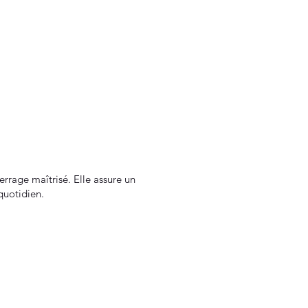
errage maîtrisé. Elle assure un
quotidien.