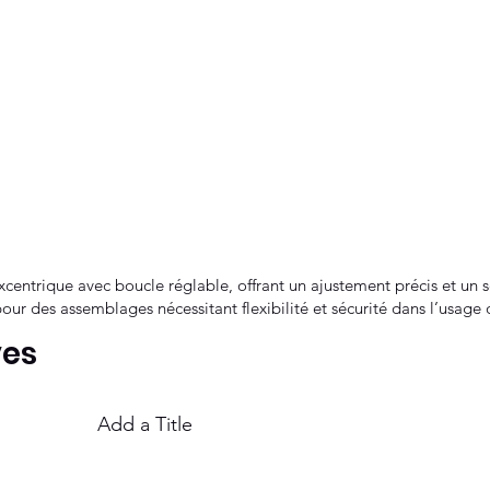
centrique avec boucle réglable, offrant un ajustement précis et un s
our des assemblages nécessitant flexibilité et sécurité dans l’usage 
ves
Add a Title