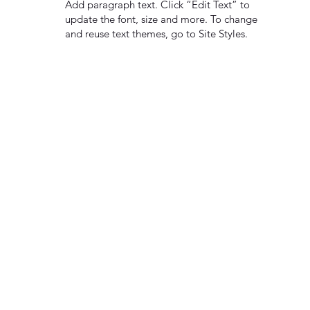
Add paragraph text. Click “Edit Text” to
update the font, size and more. To change
and reuse text themes, go to Site Styles.