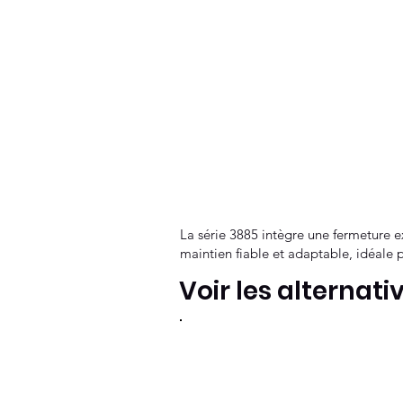
La série 3885 intègre une fermeture ex
maintien fiable et adaptable, idéale p
Voir les alternati