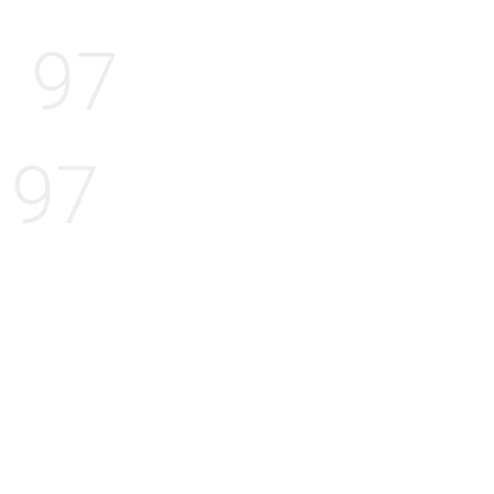
97
97