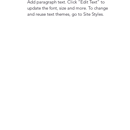
Add paragraph text. Click “Edit Text” to
update the font, size and more. To change
and reuse text themes, go to Site Styles.