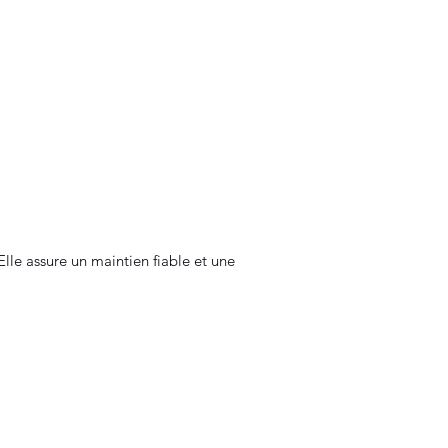
lle assure un maintien fiable et une