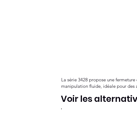
La série 3428 propose une fermeture e
manipulation fluide, idéale pour des 
Voir les alternati