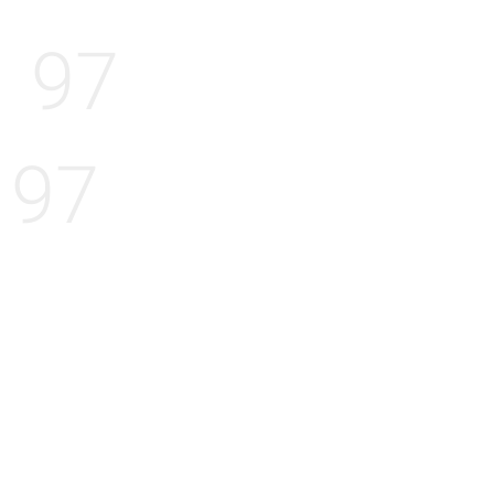
97
97