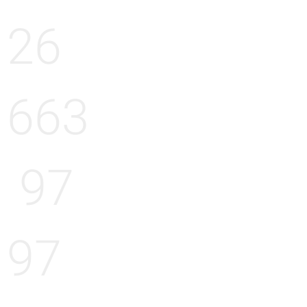
26
663
97
97