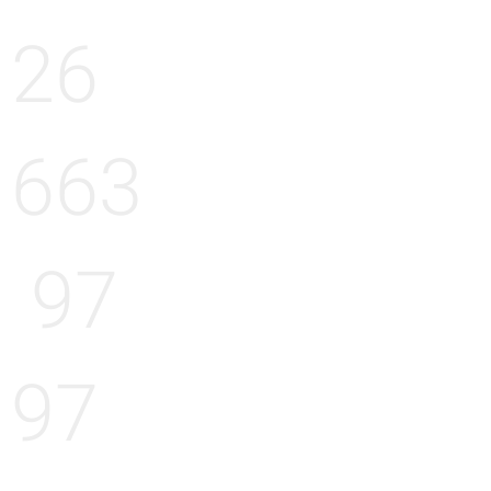
26
663
97
97