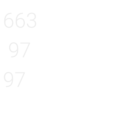
663
97
97