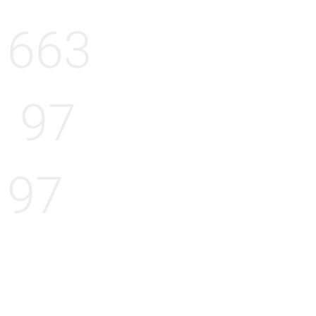
663
97
97