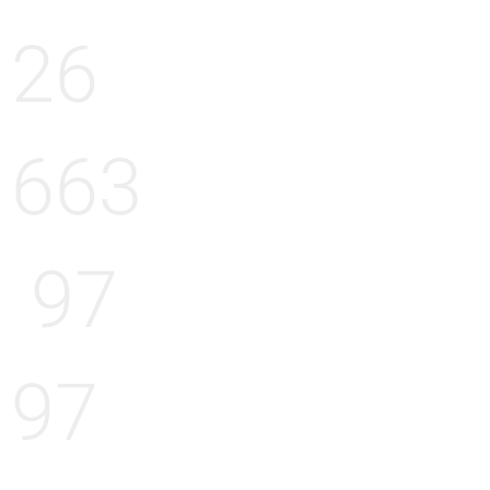
26
663
97
97