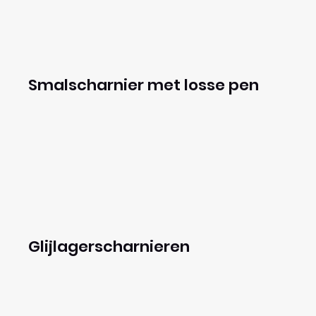
Smalscharnier met losse pen
Glijlagerscharnieren