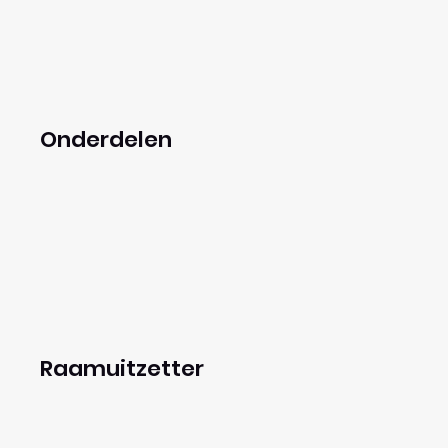
Onderdelen
Raamuitzetter