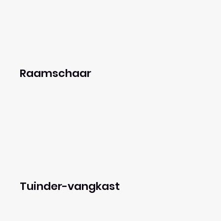
Raamschaar
Tuinder-vangkast