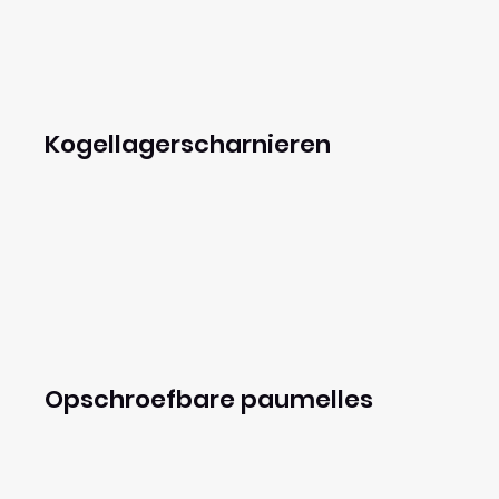
Kogellagerscharnieren
Opschroefbare paumelles