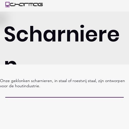
Scharniere
n
Onze geklonken scharnieren, in staal of roestvrij staal, zijn ontworpen
voor de houtindustrie.