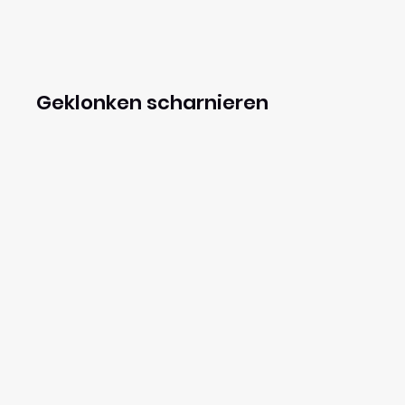
Geklonken scharnieren