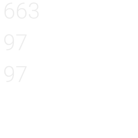
663
97
97