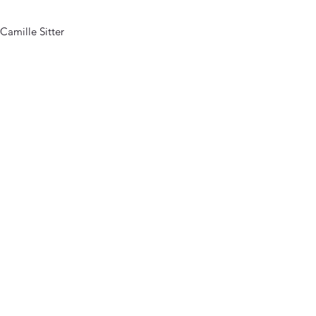
Camille Sitter