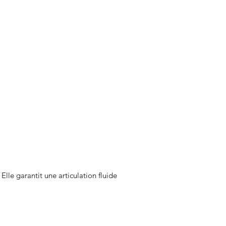
Elle garantit une articulation fluide