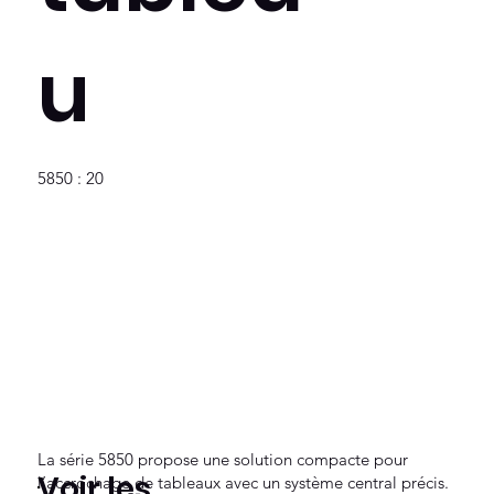
u
5850 : 20
La série 5850 propose une solution compacte pour
Voir les
l’accrochage de tableaux avec un système central précis.