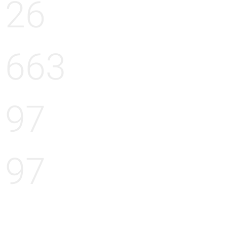
26
663
97
97