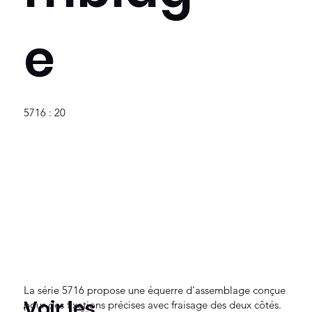
e
5716 : 20
La série 5716 propose une équerre d’assemblage conçue
Voir les
pour des fixations précises avec fraisage des deux côtés.