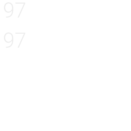
97
97