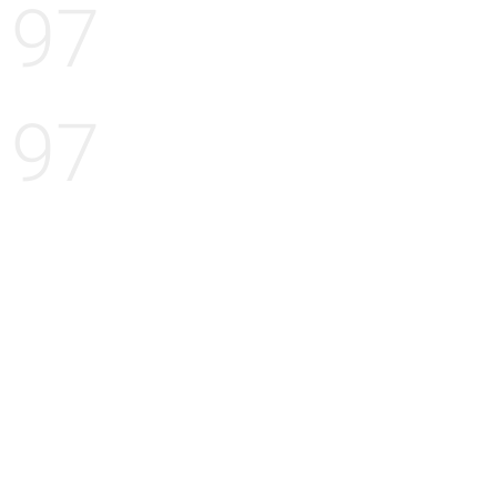
97
97