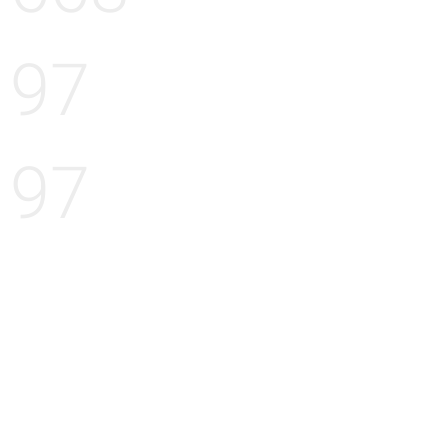
97
97