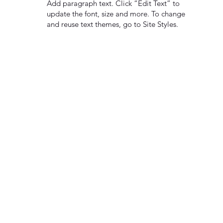
Add paragraph text. Click “Edit Text” to
update the font, size and more. To change
and reuse text themes, go to Site Styles.