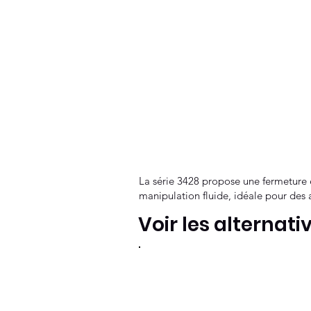
La série 3428 propose une fermeture e
manipulation fluide, idéale pour des 
Voir les alternati