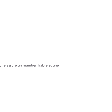
lle assure un maintien fiable et une