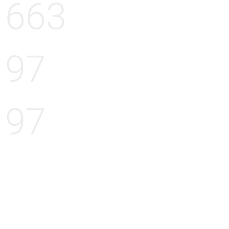
663
97
97