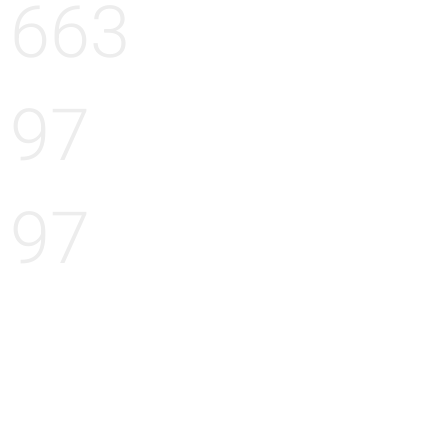
663
97
97