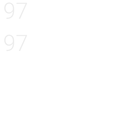
97
97