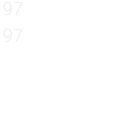
97
97