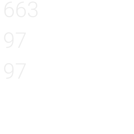
663
97
97