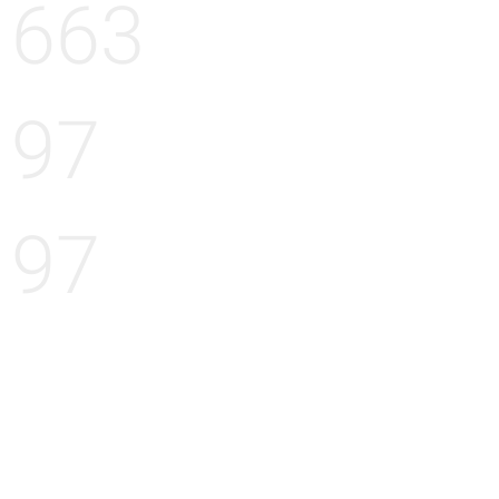
663
97
97