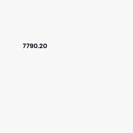
7790.20