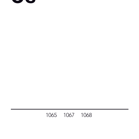
1065
1067
1068