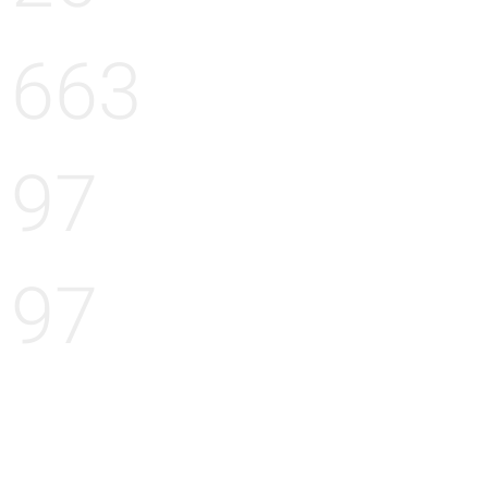
663
97
97