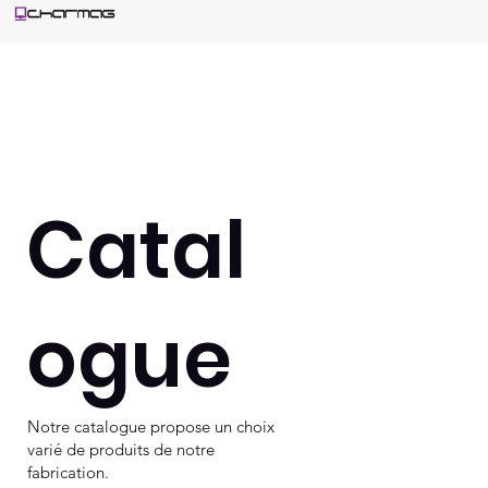
Catal
ogue
Notre catalogue propose un choix
varié de produits de notre
fabrication.