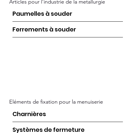
Articles pour l'industrie de la metallurgie
Paumelles à souder
Ferrements à souder
Eléments de fixation pour la menuiserie
Charnières
Systèmes de fermeture