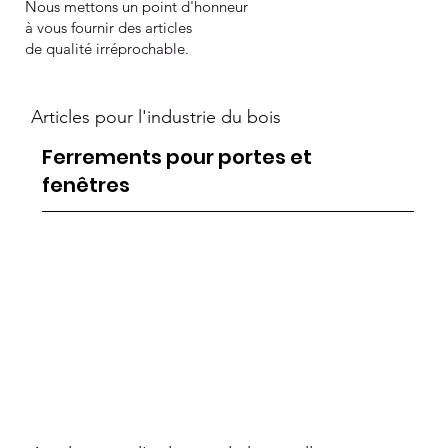
Nous mettons un point d'honneur
à vous fournir des articles
de qualité irréprochable.
Articles pour l'industrie du bois
Ferrements pour portes et
fenêtres