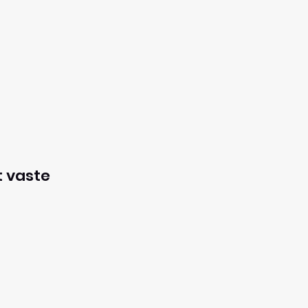
t vaste