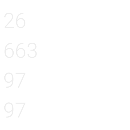
26
663
97
97