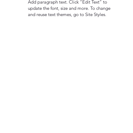
Add paragraph text. Click “Edit Text” to
update the font, size and more. To change
and reuse text themes, go to Site Styles.