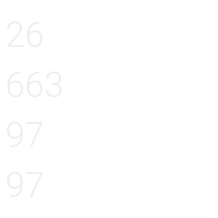
26
663
97
97