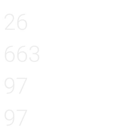
26
663
97
97