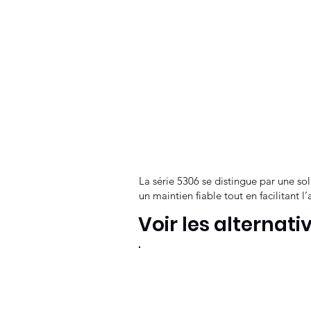
La série 5306 se distingue par une sol
un maintien fiable tout en facilitant l
Voir les alternati