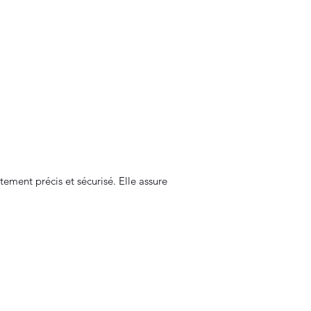
ement précis et sécurisé. Elle assure