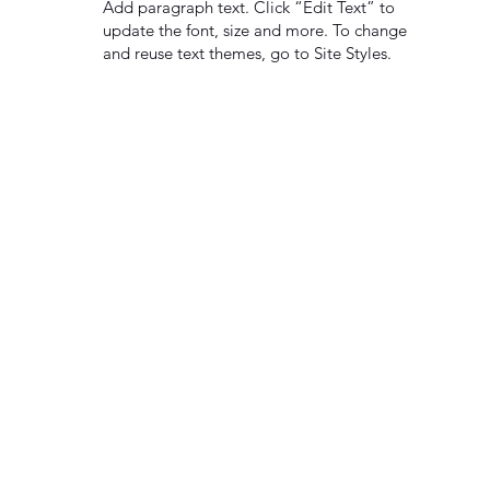
Add paragraph text. Click “Edit Text” to
update the font, size and more. To change
and reuse text themes, go to Site Styles.