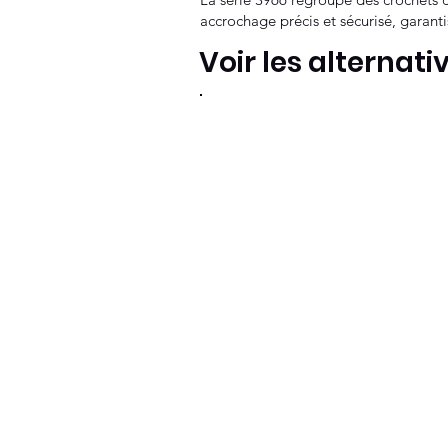
accrochage précis et sécurisé, garant
Voir les alternati