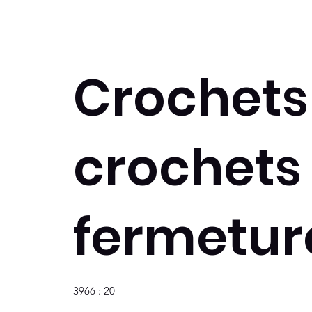
Crochets
crochets
fermetur
3966 : 20