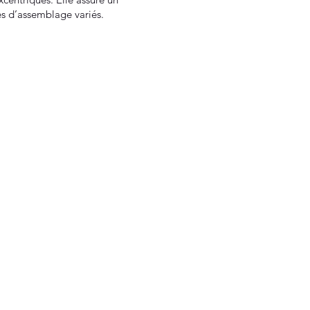
es d’assemblage variés.