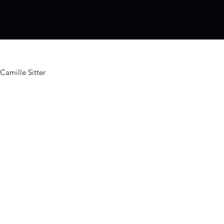
Camille Sitter