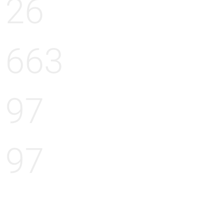
26
663
97
97