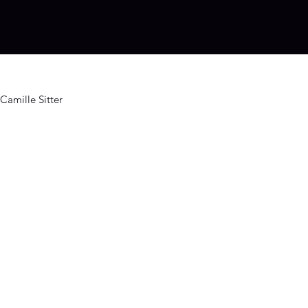
Camille Sitter