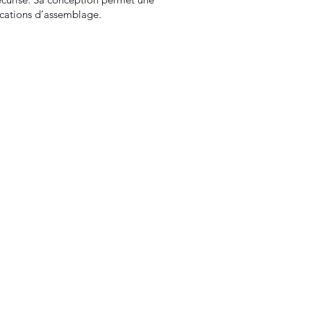
lications d’assemblage.