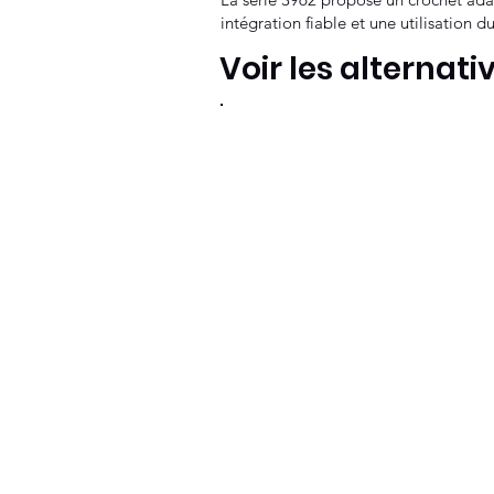
intégration fiable et une utilisation 
Voir les alternati